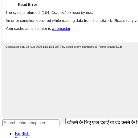
खोजने के लिए एंटर दबाएँ या बंद करने के
English