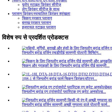
चिकन पीने वाला/पानी देने वाला श्रृंखला
यूरोप स्टाइल ड्रिंकर सीरीज़
लेग ड्रिंकर सीरीज के साथ
प्लासन ड्रिंकर/स्वचालित ड्रिंकर श्रृंखला
चिकन प्रकार प्लासन
बत्तख प्रकार प्लासन
इज़रायल स्टाइल प्लासन
विशेष रुप से प्रदर्शित प्रोडक्टस
जिनलोंग ब्रांड वर्जिन एचडीपीई सामग्री पोल्ट्री शिफ्टिंग...
चिकन और ग्राहकों के लिए जिनलोंग ब्रांड वर्जिन पीई सामग्री...
1एल-1 से जिनलोंग ब्रांड फार्म चिकन ड्रिंकर/वॉटरर...
जिनलॉन्ग ब्रांड एग ट्रांसपोर्ट प्लास्टिक एग क्रेट अनफोल्ड...
जिनलोंग ब्रांड वर्जिन सामग्री अच्छी गुणवत्ता वाले पोल्ट्री फार्म...