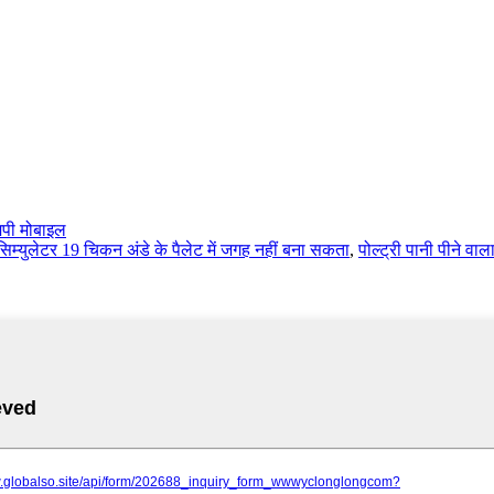
पी मोबाइल
ग सिम्युलेटर 19 चिकन अंडे के पैलेट में जगह नहीं बना सकता
,
पोल्ट्री पानी पीने वाल