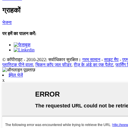
ग्राहकों
भेजना
पर हमें का पालन करें:
© कॉपीराइट - 2010-2022: सर्वाधिकार सुरक्षित।
गरम सामान
-
साइट मैप
-
एएम
प्लास्टिक पीने वाला
,
चिकन कॉप जल फीडर
,
रीज़ के अंडे का एक पैलेट
,
फार्मिं
ईमेल भेजें
x