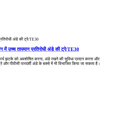
ंग में उच्च तापमान प्रतिरोधी अंडे की ट्रे/TE30
्य कार्य झटके को अवशोषित करना, अंडे रखने की सुविधा प्रदान करना और
े और पीवीसी पारदर्शी अंडे के बक्से में भी विभाजित किया जा सकता है।