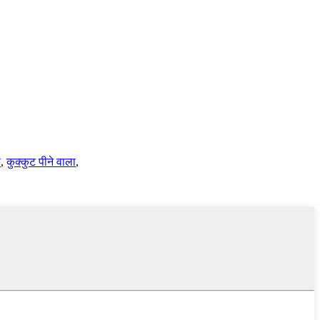
ा
,
कुक्कुट पीने वाला
,