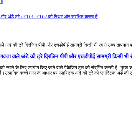
णवत्ता वाले अंडे की ट्रे व्रिजिन पीपी और एचडीपीई सामग्री किसी भी र
दों को रखने के लिए उपयोग किए जाने वाले पैकेजिंग टूल को संदर्भित करती है।मुख
त्पादित कच्चे माल के आधार पर प्लास्टिक अंडे की ट्रे को प्लास्टिक अंडे की ट्र