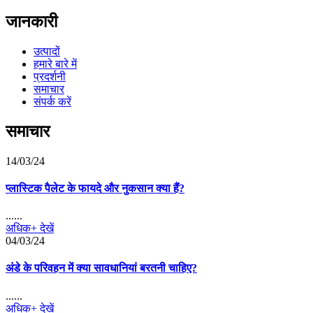
जानकारी
उत्पादों
हमारे बारे में
प्रदर्शनी
समाचार
संपर्क करें
समाचार
14/03/24
प्लास्टिक पैलेट के फायदे और नुकसान क्या हैं?
......
अधिक+ देखें
04/03/24
अंडे के परिवहन में क्या सावधानियां बरतनी चाहिए?
......
अधिक+ देखें