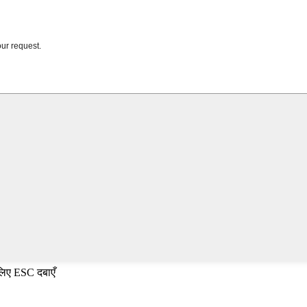
 लिए ESC दबाएँ